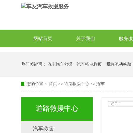
网站首页
关于我们
服务项
热门关键词：
汽车拖车救援
汽车搭电救援
紧急流动换胎
您的位置：
首页
>>
道路救援中心
>>
拖车
道路救援中心
汽车救援