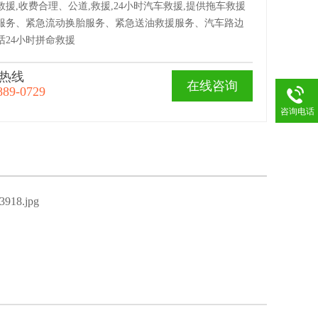
援,收费合理、公道,救援,24小时汽车救援,提供拖车救援
服务、紧急流动换胎服务、紧急送油救援服务、汽车路边
话24小时拼命救援
热线
在线咨询
889-0729
咨询电话